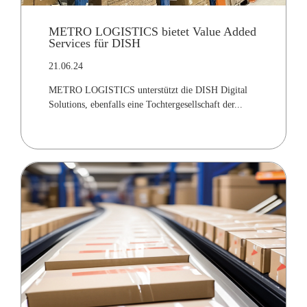
METRO LOGISTICS bietet Value Added
Services für DISH
21.06.24
METRO LOGISTICS unterstützt die DISH Digital
Solutions, ebenfalls eine Tochtergesellschaft der...