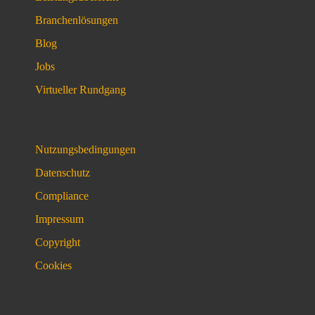
Branchenlösungen
Blog
Jobs
Virtueller Rundgang
Nutzungsbedingungen
Datenschutz
Compliance
Impressum
Copyright
Cookies