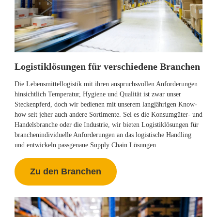
Logistiklösungen für verschiedene Branchen
Die Lebensmittellogistik mit ihren anspruchsvollen Anforderungen
hinsichtlich Temperatur, Hygiene und Qualität ist zwar unser
Steckenpferd, doch wir bedienen mit unserem langjährigen Know-
how seit jeher auch andere Sortimente. Sei es die Konsumgüter- und
Handelsbranche oder die Industrie, wir bieten Logistiklösungen für
branchenindividuelle Anforderungen an das logistische Handling
und entwickeln passgenaue Supply Chain Lösungen.
Zu den Branchen