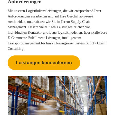
Anforderungen
Mit unseren Logistikdienstleistungen, die wir entsprechend Ihrer
Anforderungen ausarbeiten und auf Ihre Geschäftsprozesse
zuschneiden, unterstützen wir Sie in Ihrem Supply Chain
Management. Unsere vielfältigen Leistungen reichen von
individuellen Kontrakt- und Lagerlogistikmodellen, über skalierbare
E-Commerce-Fulfillment-Lösungen, intelligentem
Transportmanagement bis hin zu lösungsorientiertem Supply Chain
Consulting.
Leistungen kennenlernen