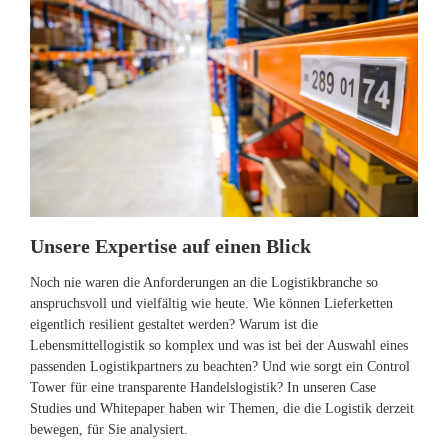
Unsere Expertise auf einen Blick
Noch nie waren die Anforderungen an die Logistikbranche so
anspruchsvoll und vielfältig wie heute. Wie können Lieferketten
eigentlich resilient gestaltet werden? Warum ist die
Lebensmittellogistik so komplex und was ist bei der Auswahl eines
passenden Logistikpartners zu beachten? Und wie sorgt ein Control
Tower für eine transparente Handelslogistik? In unseren Case
Studies und Whitepaper haben wir Themen, die die Logistik derzeit
bewegen, für Sie analysiert.