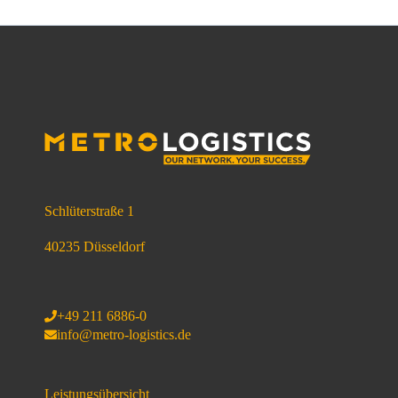
Schlüterstraße 1
40235 Düsseldorf
+49 211 6886-0
info@metro-logistics.de
Leistungsübersicht