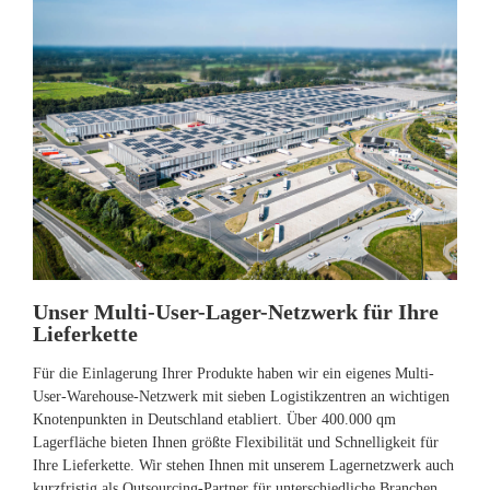
Unser Multi-User-Lager-Netzwerk für Ihre
Lieferkette
Für die Einlagerung Ihrer Produkte haben wir ein eigenes Multi-
User-Warehouse-Netzwerk mit sieben Logistikzentren an wichtigen
Knotenpunkten in Deutschland etabliert. Über 400.000 qm
Lagerfläche bieten Ihnen größte Flexibilität und Schnelligkeit für
Ihre Lieferkette. Wir stehen Ihnen mit unserem Lagernetzwerk auch
kurzfristig als Outsourcing-Partner für unterschiedliche Branchen