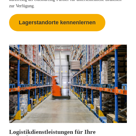
zur Verfügung.
Lagerstandorte kennenlernen
Logistikdienstleistungen für Ihre