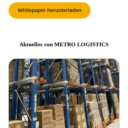
Whitepaper herunterladen
Aktuelles von METRO LOGISTICS