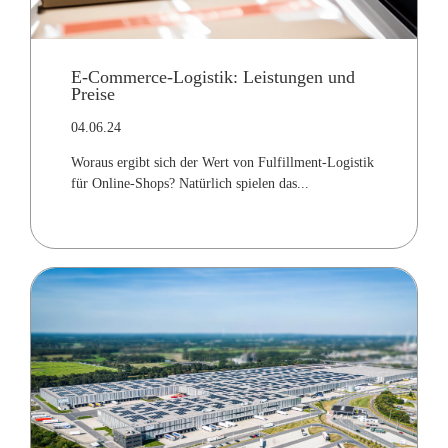
E-Commerce-Logistik: Leistungen und
Preise
04.06.24
Woraus ergibt sich der Wert von Fulfillment-Logistik
für Online-Shops? Natürlich spielen das...