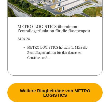
METRO LOGISTICS übernimmt
Zentrallagerfunktion für die flaschenpost
24.04.24
METRO LOGISTICS hat zum 1. März die
Zentrallagerfunktion für den deutschen
Getränke- und...
Weitere Blogbeiträge von METRO
LOGISTICS