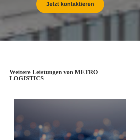
Jetzt kontaktieren
Weitere Leistungen von METRO
LOGISTICS