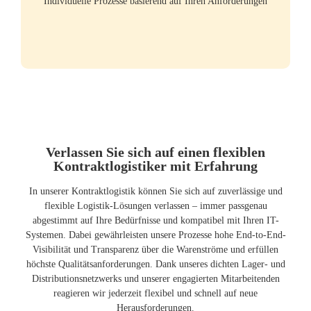
Individuelle Prozesse basierend auf Ihren Anforderungen
Verlassen Sie sich auf einen flexiblen
Kontraktlogistiker mit Erfahrung
In unserer Kontraktlogistik können Sie sich auf zuverlässige und
flexible Logistik-Lösungen verlassen – immer passgenau
abgestimmt auf Ihre Bedürfnisse und kompatibel mit Ihren IT-
Systemen. Dabei gewährleisten unsere Prozesse hohe End-to-End-
Visibilität und Transparenz über die Warenströme und erfüllen
höchste Qualitätsanforderungen. Dank unseres dichten Lager- und
Distributionsnetzwerks und unserer engagierten Mitarbeitenden
reagieren wir jederzeit flexibel und schnell auf neue
Herausforderungen.