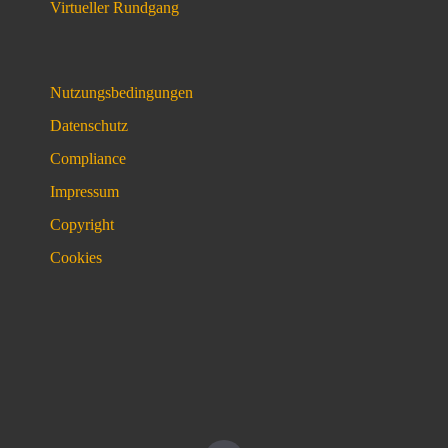
Virtueller Rundgang
Nutzungsbedingungen
Datenschutz
Compliance
Impressum
Copyright
Cookies