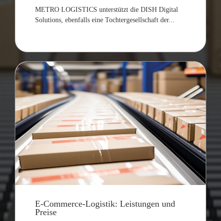
METRO LOGISTICS unterstützt die DISH Digital
Solutions, ebenfalls eine Tochtergesellschaft der...
E-Commerce-Logistik: Leistungen und
Preise