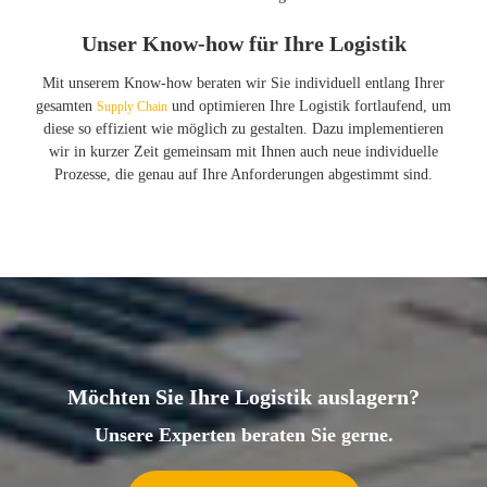
Unser Know-how für Ihre Logistik
Mit unserem Know-how beraten wir Sie individuell entlang Ihrer
gesamten
und optimieren Ihre Logistik fortlaufend, um
Supply Chain
diese so effizient wie möglich zu gestalten. Dazu implementieren
wir in kurzer Zeit gemeinsam mit Ihnen auch neue individuelle
Prozesse, die genau auf Ihre Anforderungen abgestimmt sind.
Möchten Sie Ihre Logistik auslagern?
Unsere Experten beraten Sie gerne.