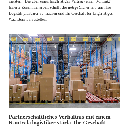
meistern. Die über einen langfristigen Vertrag (einen Kontrakt)
fixierte Zusammenarbeit schafft die nötige Sicherheit, um Ihre
Logistik planbarer zu machen und Ihr Geschäft für langfristiges
Wachstum aufzustellen.
Partnerschaftliches Verhältnis mit einem
Kontraktlogistiker stärkt Ihr Geschäft