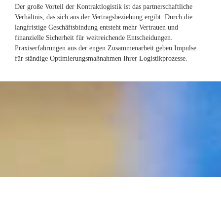
Der große Vorteil der Kontraktlogistik ist das partnerschaftliche
Verhältnis, das sich aus der Vertragsbeziehung ergibt: Durch die
langfristige Geschäftsbindung entsteht mehr Vertrauen und
finanzielle Sicherheit für weitreichende Entscheidungen.
Praxiserfahrungen aus der engen Zusammenarbeit geben Impulse
für ständige Optimierungsmaßnahmen Ihrer Logistikprozesse.