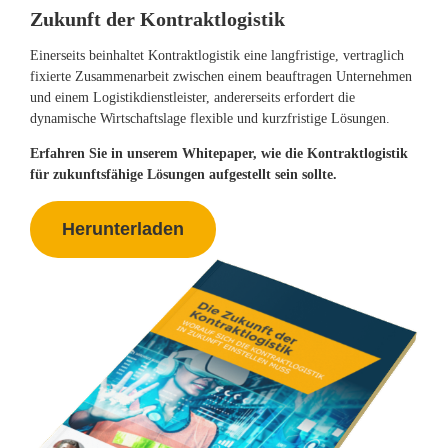
Zukunft der Kontraktlogistik
Einerseits beinhaltet Kontraktlogistik eine langfristige, vertraglich
fixierte Zusammenarbeit zwischen einem beauftragen Unternehmen
und einem Logistikdienstleister, andererseits erfordert die
dynamische Wirtschaftslage flexible und kurzfristige Lösungen.
Erfahren Sie in unserem Whitepaper, wie die Kontraktlogistik
für zukunftsfähige Lösungen aufgestellt sein sollte.
Herunterladen