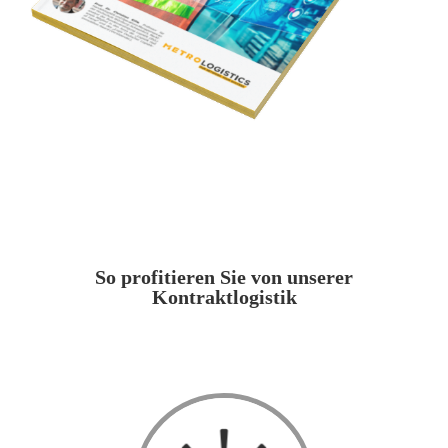
So profitieren Sie von unserer
Kontraktlogistik