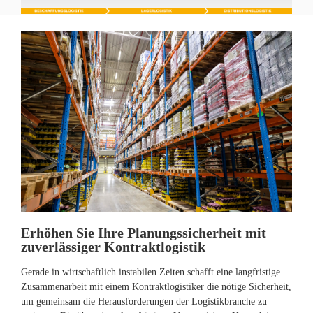
Erhöhen Sie Ihre Planungssicherheit mit
zuverlässiger Kontraktlogistik
Gerade in wirtschaftlich instabilen Zeiten schafft eine langfristige
Zusammenarbeit mit einem Kontraktlogistiker die nötige Sicherheit,
um gemeinsam die Herausforderungen der Logistikbranche zu