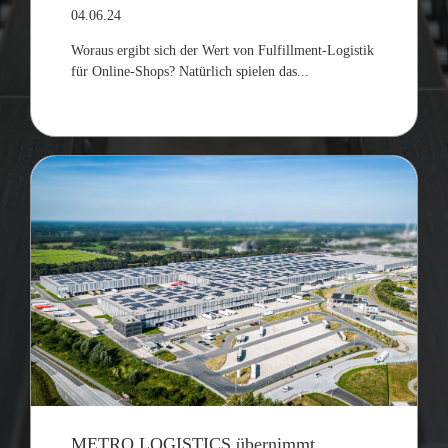
04.06.24
Woraus ergibt sich der Wert von Fulfillment-Logistik
für Online-Shops? Natürlich spielen das...
METRO LOGISTICS übernimmt