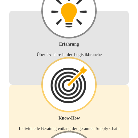
Erfahrung
Über 25 Jahre in der Logistikbranche
Know-How
Individuelle Beratung entlang der gesamten Supply Chain