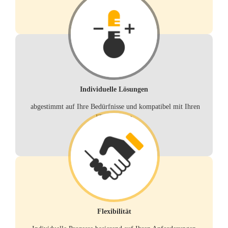
Individuelle Lösungen
abgestimmt auf Ihre Bedürfnisse und kompatibel mit Ihren
IT-Systemen
Flexibilität