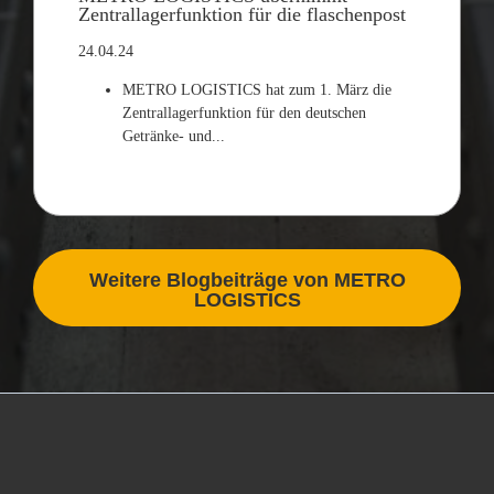
Zentrallagerfunktion für die flaschenpost
24.04.24
METRO LOGISTICS hat zum 1. März die
Zentrallagerfunktion für den deutschen
Getränke- und...
Weitere Blogbeiträge von METRO
LOGISTICS