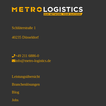
Schlüterstraße 1
40235 Düsseldorf
+49 211 6886-0
info@metro-logistics.de
Leistungsübersicht
Branchenlösungen
Blog
Jobs