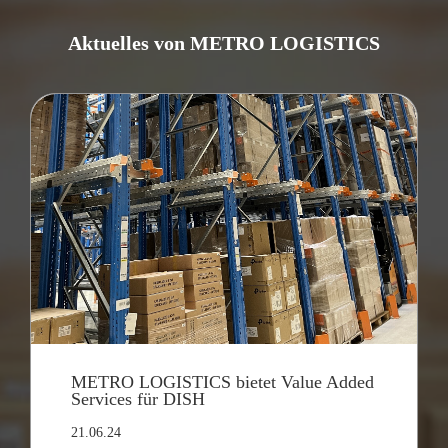
Aktuelles von METRO LOGISTICS
METRO LOGISTICS bietet Value Added
Services für DISH
21.06.24