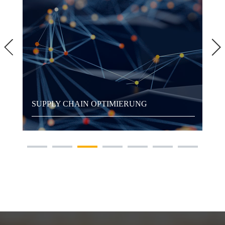
SUPPLY CHAIN OPTIMIERUNG